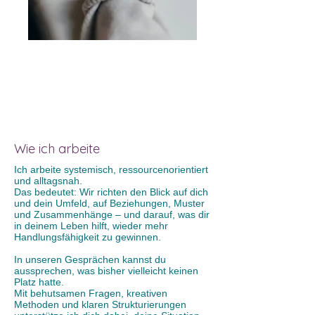
Wie ich arbeite
Ich arbeite systemisch, ressourcenorientiert
und alltagsnah.
Das bedeutet: Wir richten den Blick auf dich
und dein Umfeld, auf Beziehungen, Muster
und Zusammenhänge – und darauf, was dir
in deinem Leben hilft, wieder mehr
Handlungsfähigkeit zu gewinnen.
In unseren Gesprächen kannst du
aussprechen, was bisher vielleicht keinen
Platz hatte.
Mit behutsamen Fragen, kreativen
Methoden und klaren Strukturierungen