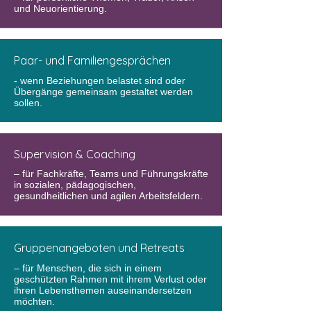
und Neuorientierung.​
Paar- und Familiengesprächen
- wenn Beziehungen belastet sind oder
Übergänge gemeinsam gestaltet werden
sollen.
Supervision & Coaching
– für Fachkräfte, Teams und Führungskräfte
in sozialen, pädagogischen,
gesundheitlichen und agilen Arbeitsfeldern.
Gruppenangeboten und Retreats
– für Menschen, die sich in einem
geschützten Rahmen mit ihrem Verlust oder
ihren Lebensthemen auseinandersetzen
möchten.