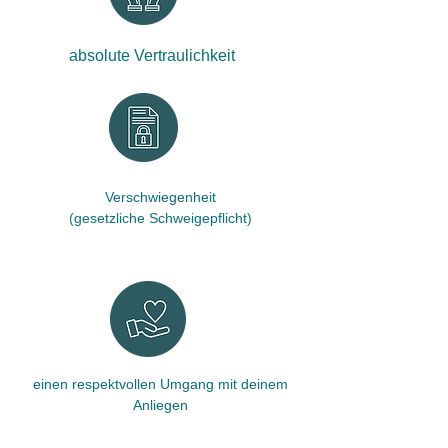
absolute Vertraulichkeit
Verschwiegenheit
(gesetzliche Schweigepflicht)
einen respektvollen Umgang mit deinem
Anliegen