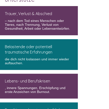
Trauer, Verlust & Abschied
– nach dem Tod eines Menschen oder
Tieres, nach Trennung, Verlust von
Gesundheit, Arbeit oder Lebensentwürfen.
Belastende oder potentiell
traumatische Erfahrungen
die dich nicht loslassen und immer wieder
auftauchen.
Lebens- und Berufskrisen
, innere Spannungen, Erschöpfung und
erste Anzeichen von Burnout.