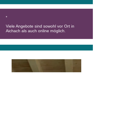
*
Viele Angebote sind sowohl vor Ort in
Aichach als auch online möglich.