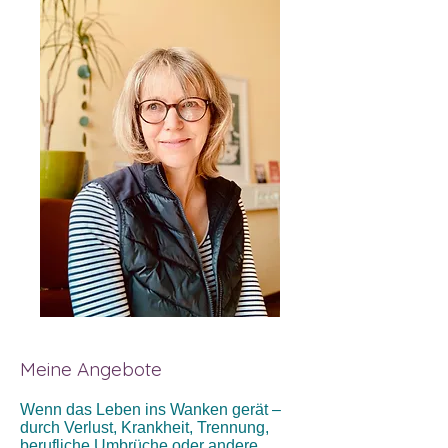
Meine Angebote
Wenn das Leben ins Wanken gerät –
durch Verlust, Krankheit, Trennung,
berufliche Umbrüche oder andere