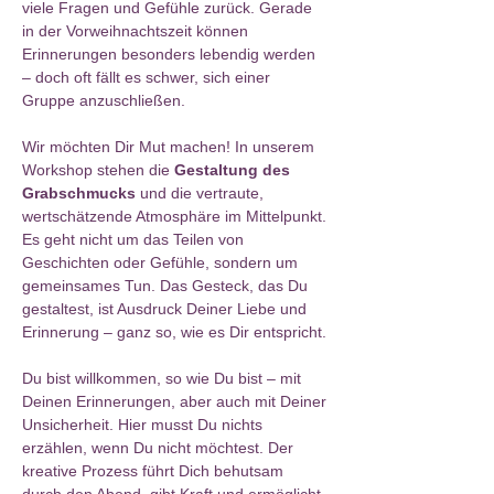
viele Fragen und Gefühle zurück. Gerade 
in der Vorweihnachtszeit können 
Erinnerungen besonders lebendig werden 
– doch oft fällt es schwer, sich einer 
Gruppe anzuschließen.
Wir möchten Dir Mut machen! In unserem 
Workshop stehen die 
Gestaltung des 
Grabschmucks
 und die vertraute, 
wertschätzende Atmosphäre im Mittelpunkt. 
Es geht nicht um das Teilen von 
Geschichten oder Gefühle, sondern um 
gemeinsames Tun. Das Gesteck, das Du 
gestaltest, ist Ausdruck Deiner Liebe und 
Erinnerung – ganz so, wie es Dir entspricht.
Du bist willkommen, so wie Du bist – mit 
Deinen Erinnerungen, aber auch mit Deiner 
Unsicherheit. Hier musst Du nichts 
erzählen, wenn Du nicht möchtest. Der 
kreative Prozess führt Dich behutsam 