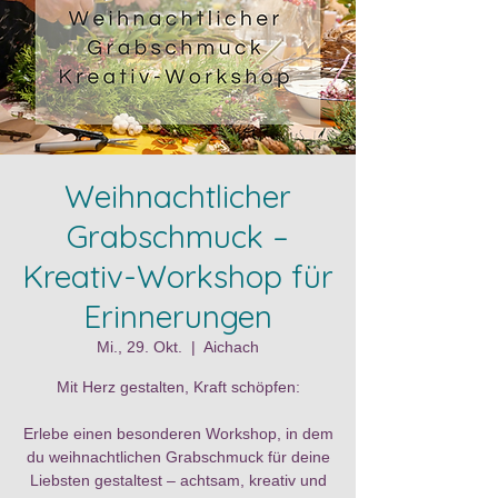
Weihnachtlicher
Grabschmuck –
Kreativ-Workshop für
Erinnerungen
Mi., 29. Okt.
  |  
Aichach
Mit Herz gestalten, Kraft schöpfen:
Erlebe einen besonderen Workshop, in dem
du weihnachtlichen Grabschmuck für deine
Liebsten gestaltest – achtsam, kreativ und