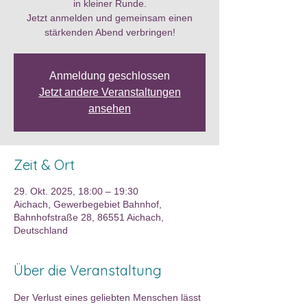
in kleiner Runde.
Jetzt anmelden und gemeinsam einen
stärkenden Abend verbringen!
Anmeldung geschlossen
Jetzt andere Veranstaltungen
ansehen
Zeit & Ort
29. Okt. 2025, 18:00 – 19:30
Aichach, Gewerbegebiet Bahnhof,
Bahnhofstraße 28, 86551 Aichach,
Deutschland
Über die Veranstaltung
Der Verlust eines geliebten Menschen lässt 