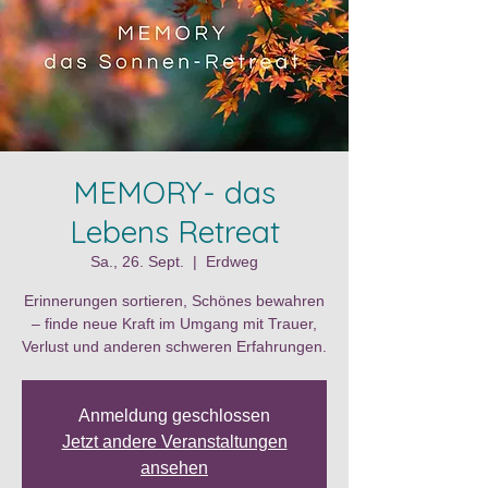
MEMORY- das
Lebens Retreat
Sa., 26. Sept.
  |  
Erdweg
Erinnerungen sortieren, Schönes bewahren
– finde neue Kraft im Umgang mit Trauer,
Anmeldung geschlossen
Jetzt andere Veranstaltungen
ansehen