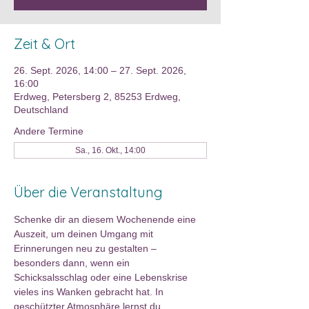
Zeit & Ort
26. Sept. 2026, 14:00 – 27. Sept. 2026,
16:00
Erdweg, Petersberg 2, 85253 Erdweg,
Deutschland
Andere Termine
Sa., 16. Okt., 14:00
Über die Veranstaltung
Schenke dir an diesem Wochenende eine 
Auszeit, um deinen Umgang mit 
Erinnerungen neu zu gestalten – 
besonders dann, wenn ein 
Schicksalsschlag oder eine Lebenskrise 
vieles ins Wanken gebracht hat. In 
geschützter Atmosphäre lernst du, 