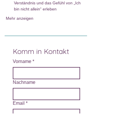
Verständnis und das Gefühl von „Ich 
bin nicht allein“ erleben​
Mehr anzeigen
Komm in Kontakt
Vorname
*
Nachname
Email
*
Deine Nachricht